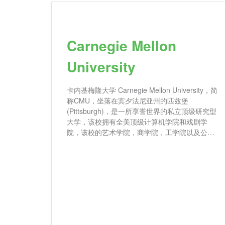
Carnegie Mellon
University
卡内基梅隆大学 Carnegie Mellon University，简
称CMU，坐落在宾夕法尼亚州的匹兹堡
(Pittsburgh)，是一所享誉世界的私立顶级研究型
大学，该校拥有全美顶级计算机学院和戏剧学
院，该校的艺术学院，商学院，工学院以及公共
管理学院也都在全美名列前茅。 相关项目推荐