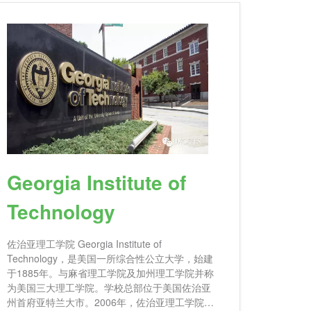
Georgia Institute of
Technology
佐治亚理工学院 Georgia Institute of
Technology，是美国一所综合性公立大学，始建
于1885年。与麻省理工学院及加州理工学院并称
为美国三大理工学院。学校总部位于美国佐治亚
州首府亚特兰大市。2006年，佐治亚理工学院与