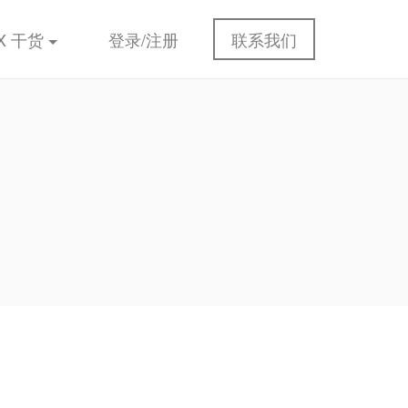
X 干货
登录/注册
联系我们