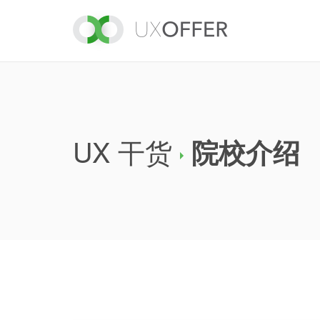
UX 干货
院校介绍