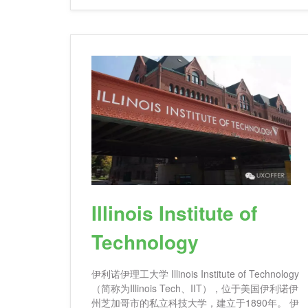
Illinois Institute of
Technology
伊利诺伊理工大学 Illinois Institute of Technology
（简称为Illinois Tech、IIT），位于美国伊利诺伊
州芝加哥市的私立科技大学，建立于1890年。 伊