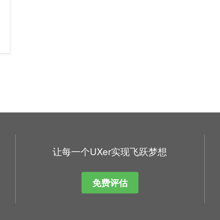
让每一个UXer实现飞跃梦想
免费评估