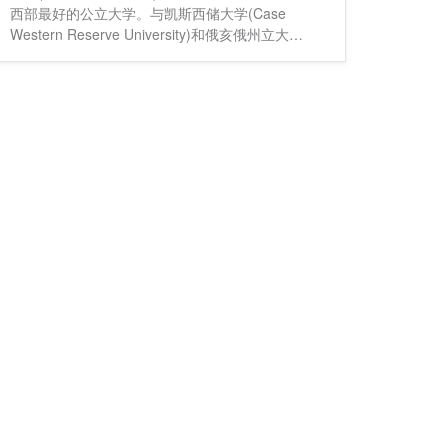
西部最好的公立大学。与凯斯西储大学(Case
Western Reserve University)和俄亥俄州立大学
(0h