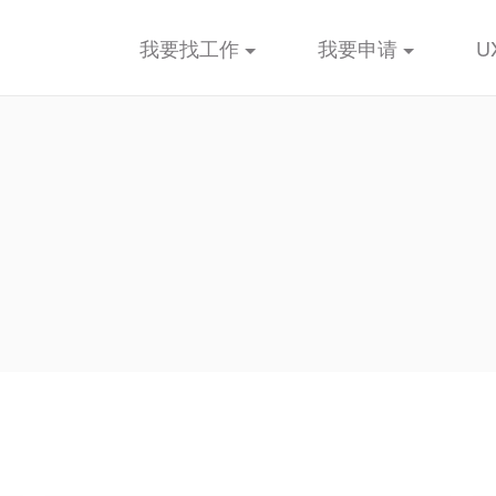
我要找工作
我要申请
U